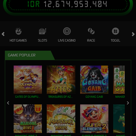
IDR
12,674,953,404
HOT GAMES
SLOTS
LIVE CASINO
RACE
TOGEL
OL
GAME POPULER
GATES OF OLYMPUS POP
TREASURES OF AZTEC
GOYANG GAIB
MAHJONG MAX
MAHJONG WINS 3 – BLACK SCATTER
MAHJONG WAYS
SUPER ELEMENTS 2
MAHJONG WAYS