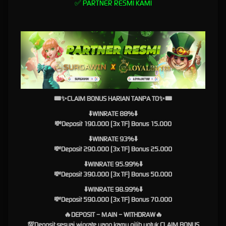
Akses Praktis dari Berbagai
✅ PARTNER RESMI KAMI
Perangkat
Kebiasaan pengguna dalam mengakses hiburan digital terus berubah. Smartphone
menjadi salah satu perangkat yang paling sering digunakan karena praktis dan mudah
dibawa. Namun, sebagian pengguna tetap memilih tablet atau komputer untuk
mendapatkan tampilan layar yang lebih luas.
SURGAWIN menyediakan akses yang dapat digunakan melalui berbagai perangkat.
Tampilan responsif memungkinkan halaman menyesuaikan ukuran layar sehingga
🎟✨CLAIM BONUS HARIAN TANPA TO✨🎟
navigasi tetap nyaman digunakan.
⬇️WINRATE 88%⬇️
Dengan koneksi internet yang stabil, pengguna dapat membuka platform tanpa harus
💸Deposit 190.000 (3x TF) Bonus 15.000
terpaku pada satu perangkat. Fleksibilitas tersebut menjadi nilai tambah bagi mereka yang
⬇️WINRATE 93%⬇️
menginginkan akses praktis dalam aktivitas digital sehari-hari.
💸Deposit 290.000 (3x TF) Bonus 25.000
Fitur Permainan yang Menambah
⬇️WINRATE 95.99%⬇️
💸Deposit 390.000 (3x TF) Bonus 50.000
Keseruan
⬇️WINRATE 98.99%⬇️
💸Deposit 590.000 (3x TF) Bonus 70.000
Selain variasi tema, fitur tambahan dapat memberikan karakter berbeda pada setiap
permainan. Beberapa judul mungkin memiliki fitur bonus, putaran tambahan, simbol khusus,
🔥DEPOSIT – MAIN – WITHDRAW🔥
atau mekanisme tertentu yang membuat pengalaman bermain semakin dinamis.
💯Deposit sesuai winrate yang kamu pilih untuk CLAIM BONUS