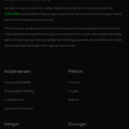
Dengan mengutamakan kemudahan akses dan pengalaman visual yang menarik,
SURGAWIN
menjadi pilihan bagi pengguna yang mencari dunia slot online dengan variasi
game dan sensasi spin yang dinamis.
Pada akhirnya, pengalaman terbaik bukan hanya tentang banyaknya pilihan permainan,
tetapi juga tentang bagaimana pengguna memahami fitur, aturan, dan karakteristik setiap
game. Dengan penggunaan yang bijak dan bertanggung jawab, eksplorasi hiburan digital
dapat berlangsung dengan lebih nyaman dan terarah.
Kebijaksanaan
Platform
Tentang SURGAWIN
Promosi
Responsible Gambling
Loyalty
Pusat Bantuan
Referral
Syarat dan Ketentuan
Kategori
Dukungan