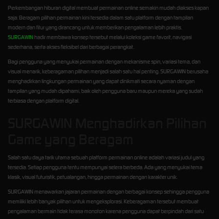
Perkembangan hiburan digital membuat permainan online semakin mudah diakses kapan
saja. Beragam pilihan permainan kini tersedia dalam satu platform dengan tampilan
modern dan fitur yang dirancang untuk memberikan pengalaman lebih praktis.
SURGAWIN
hadir membawa konsep tersebut melalui koleksi game favorit, navigasi
sederhana, serta akses fleksibel dari berbagai perangkat.
Bagi pengguna yang menyukai permainan dengan mekanisme spin, variasi tema, dan
visual menarik, keberagaman pilihan menjadi salah satu hal penting. SURGAWIN berusaha
menghadirkan lingkungan permainan yang dapat dinikmati secara nyaman dengan
tampilan yang mudah dipahami, baik oleh pengguna baru maupun mereka yang sudah
terbiasa dengan platform digital.
SURGAWIN Menghadirkan Pilihan
Game yang Beragam
Salah satu daya tarik utama sebuah platform permainan online adalah variasi judul yang
tersedia. Setiap pengguna tentu mempunyai selera berbeda. Ada yang menyukai tema
klasik, visual futuristik, petualangan, hingga permainan dengan karakter unik.
SURGAWIN menawarkan jajaran permainan dengan berbagai konsep sehingga pengguna
memiliki lebih banyak pilihan untuk mengeksplorasi. Keberagaman tersebut membuat
pengalaman bermain tidak terasa monoton karena pengguna dapat berpindah dari satu