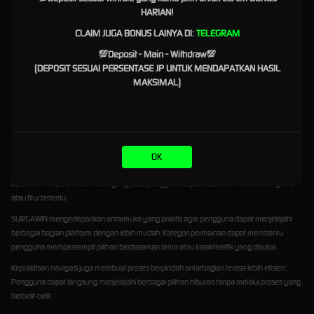
HARIAN!
SURGAWIN
memberikan ruang bagi pengguna untuk mengenali berbagai karakteristik
permainan yang tersedia. Sebelum memulai, pengguna sebaiknya membaca informasi
CLAIM JUGA BONUS LAINYA DI:
TELEGRAM
game dan memahami aturan yang ditampilkan.
💯Deposit - Main - Withdraw💯
Pemahaman terhadap mekanisme dasar membantu pengguna memilih permainan yang
(DEPOSIT SESUAI PERSENTASE JP UNTUK MENDAPATKAN HASIL
sesuai dengan preferensi tanpa perlu mencoba satu per satu. Pendekatan tersebut turut
MAKSIMAL)
mendukung terciptanya pengalaman yang lebih terstruktur dan mudah diikuti.
Navigasi Sederhana untuk
Pengalaman Lebih Nyaman
OK
Platform digital yang memiliki banyak pilihan membutuhkan sistem navigasi yang mudah
dipahami. Tanpa struktur menu yang jelas, pengguna dapat kesulitan menemukan game
atau fitur tertentu.
SURGAWIN mengedepankan antarmuka yang praktis agar pengguna dapat menjelajahi
berbagai bagian platform dengan lebih mudah. Kategori permainan dapat membantu
pengguna mempersempit pilihan berdasarkan tema atau karakteristik yang disukai.
Kepraktisan navigasi juga membuat proses berpindah antarbagian terasa lebih efisien.
Pengguna dapat langsung menjelajahi berbagai pilihan hiburan tanpa melalui proses yang
berbelit-belit.