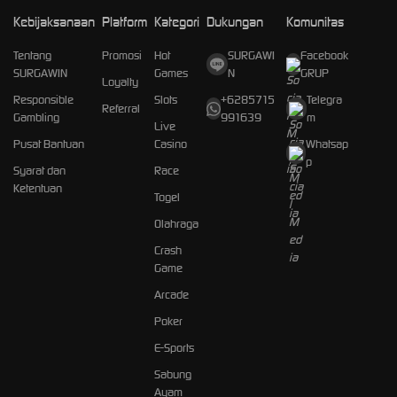
Kebijaksanaan
Platform
Kategori
Dukungan
Komunitas
Tentang
Promosi
Hot
SURGAWI
Facebook
SURGAWIN
Games
N
GRUP
Loyalty
Responsible
Slots
+6285715
Telegra
Referral
Gambling
991639
m
Live
Pusat Bantuan
Casino
Whatsap
p
Syarat dan
Race
Ketentuan
Togel
Olahraga
Crash
Game
Arcade
Poker
E-Sports
Sabung
Ayam