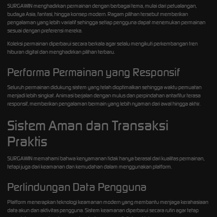
SURGAWIN menghadirkan permainan dengan berbagai tema, mulai dari petualangan,
budaya Asia, fantasi, hingga konsep modern. Ragam pilihan tersebut memberikan
pengalaman yang lebih variatif sehingga setiap pengguna dapat menemukan permainan
sesuai dengan preferensi mereka.
Koleksi permainan diperbarui secara berkala agar selalu mengikuti perkembangan tren
hiburan digital dan menghadirkan pilihan terbaru.
Performa Permainan yang Responsif
Seluruh permainan didukung sistem yang telah dioptimalkan sehingga waktu pemuatan
menjadi lebih singkat. Animasi berjalan dengan mulus dan perpindahan antarfitur terasa
responsif, memberikan pengalaman bermain yang lebih nyaman dari awal hingga akhir.
Sistem Aman dan Transaksi
Praktis
SURGAWIN memahami bahwa kenyamanan tidak hanya berasal dari kualitas permainan,
tetapi juga dari keamanan dan kemudahan dalam menggunakan platform.
Perlindungan Data Pengguna
Platform menerapkan teknologi keamanan modern yang membantu menjaga kerahasiaan
data akun dan aktivitas pengguna. Sistem keamanan diperbarui secara rutin agar tetap