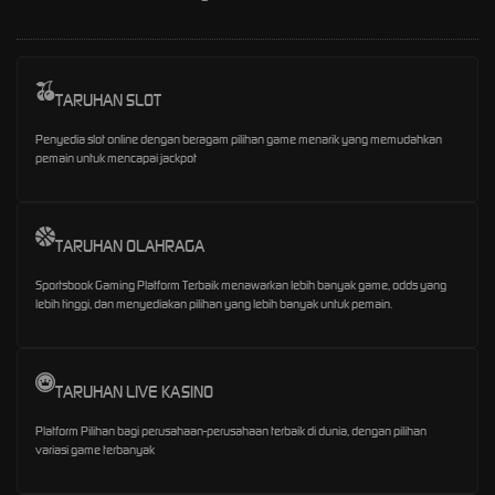
TARUHAN SLOT
Penyedia slot online dengan beragam pilihan game menarik yang memudahkan
pemain untuk mencapai jackpot
TARUHAN OLAHRAGA
Sportsbook Gaming Platform Terbaik menawarkan lebih banyak game, odds yang
lebih tinggi, dan menyediakan pilihan yang lebih banyak untuk pemain.
TARUHAN LIVE KASINO
Platform Pilihan bagi perusahaan-perusahaan terbaik di dunia, dengan pilihan
variasi game terbanyak