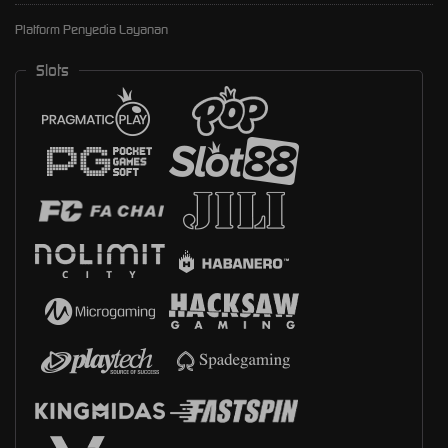
Platform Penyedia Layanan
Slots