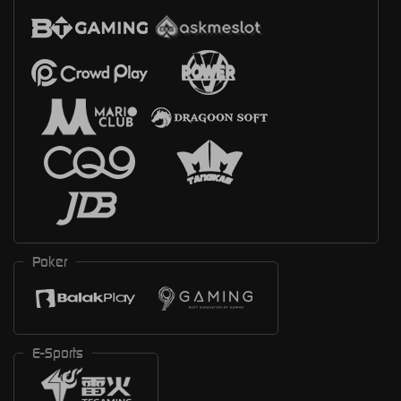
Poker
E-Sports