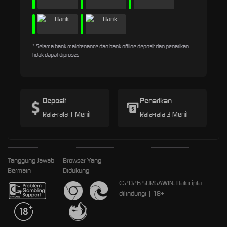
* Selama bank maintenance dan bank offline deposit dan penarikan
tidak dapat diproses
Deposit
Penarikan
Rata-rata 1 Menit
Rata-rata 3 Menit
Tanggung Jawab
Browser Yang
Bermain
Didukung
©2026 SURGAWIN. Hak cipta
dilindungi | 18+