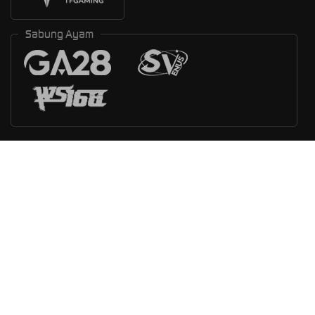
Sabung Ayam