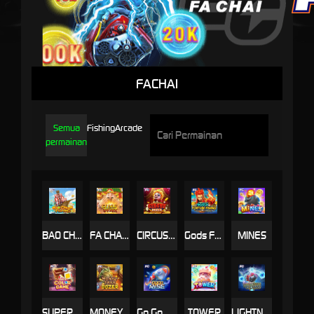
FACHAI
Semua
Fishing
Arcade
permainan
BAO CHUAN FISHING
FA CHAI DOZER
CIRCUS DOZER
Gods Fortune Fishing
MINES
SUPER COLOR GAME
MONEY TREE DOZER
Go Go Rise
TOWER
LIGHTNING BOMB