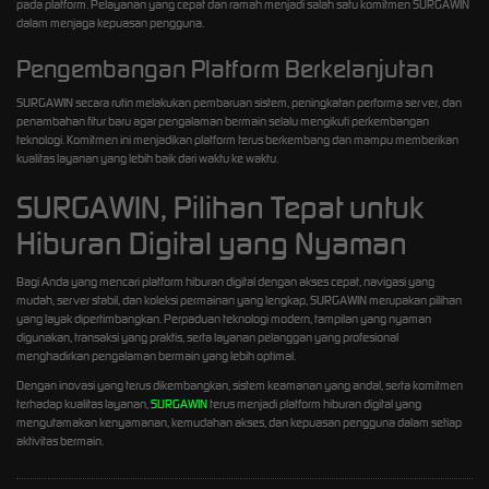
pada platform. Pelayanan yang cepat dan ramah menjadi salah satu komitmen SURGAWIN
dalam menjaga kepuasan pengguna.
Pengembangan Platform Berkelanjutan
SURGAWIN secara rutin melakukan pembaruan sistem, peningkatan performa server, dan
penambahan fitur baru agar pengalaman bermain selalu mengikuti perkembangan
teknologi. Komitmen ini menjadikan platform terus berkembang dan mampu memberikan
kualitas layanan yang lebih baik dari waktu ke waktu.
SURGAWIN, Pilihan Tepat untuk
Hiburan Digital yang Nyaman
Bagi Anda yang mencari platform hiburan digital dengan akses cepat, navigasi yang
mudah, server stabil, dan koleksi permainan yang lengkap, SURGAWIN merupakan pilihan
yang layak dipertimbangkan. Perpaduan teknologi modern, tampilan yang nyaman
digunakan, transaksi yang praktis, serta layanan pelanggan yang profesional
menghadirkan pengalaman bermain yang lebih optimal.
Dengan inovasi yang terus dikembangkan, sistem keamanan yang andal, serta komitmen
terhadap kualitas layanan,
SURGAWIN
terus menjadi platform hiburan digital yang
mengutamakan kenyamanan, kemudahan akses, dan kepuasan pengguna dalam setiap
aktivitas bermain.