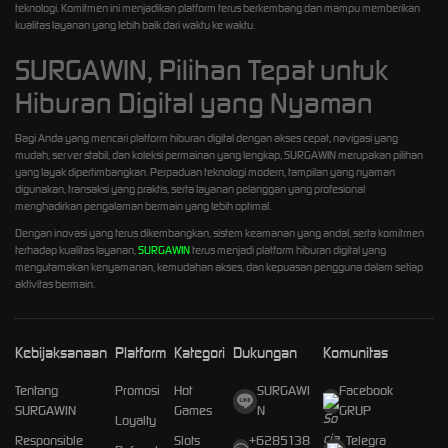
teknologi. Komitmen ini menjadikan platform terus berkembang dan mampu memberikan
kualitas layanan yang lebih baik dari waktu ke waktu.
SURGAWIN, Pilihan Tepat untuk
Hiburan Digital yang Nyaman
Bagi Anda yang mencari platform hiburan digital dengan akses cepat, navigasi yang
mudah, server stabil, dan koleksi permainan yang lengkap, SURGAWIN merupakan pilihan
yang layak dipertimbangkan. Perpaduan teknologi modern, tampilan yang nyaman
digunakan, transaksi yang praktis, serta layanan pelanggan yang profesional
menghadirkan pengalaman bermain yang lebih optimal.
Dengan inovasi yang terus dikembangkan, sistem keamanan yang andal, serta komitmen
terhadap kualitas layanan,
SURGAWIN
terus menjadi platform hiburan digital yang
mengutamakan kenyamanan, kemudahan akses, dan kepuasan pengguna dalam setiap
aktivitas bermain.
Kebijaksanaan
Platform
Kategori
Dukungan
Komunitas
Tentang
Promosi
Hot
SURGAWI
Facebook
SURGAWIN
Games
N
GRUP
Loyalty
Responsible
Slots
+6285138
Telegra