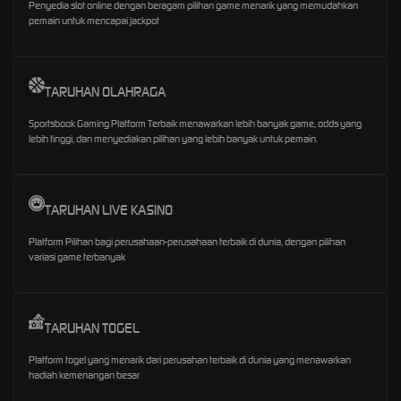
Penyedia slot online dengan beragam pilihan game menarik yang memudahkan
pemain untuk mencapai jackpot
TARUHAN OLAHRAGA
Sportsbook Gaming Platform Terbaik menawarkan lebih banyak game, odds yang
lebih tinggi, dan menyediakan pilihan yang lebih banyak untuk pemain.
TARUHAN LIVE KASINO
Platform Pilihan bagi perusahaan-perusahaan terbaik di dunia, dengan pilihan
variasi game terbanyak
TARUHAN TOGEL
Platform togel yang menarik dari perusahan terbaik di dunia yang menawarkan
hadiah kemenangan besar