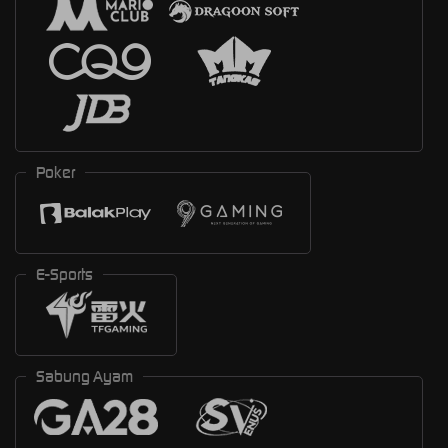
Poker
E-Sports
Sabung Ayam