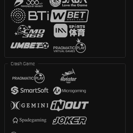
Crash Game