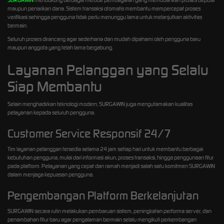
SURGAWIN
mendukung berbagai metode pembayaran yang memudahkan proses deposit
maupun penarikan dana. Sistem transaksi otomatis membantu mempercepat proses
verifikasi sehingga pengguna tidak perlu menunggu lama untuk melanjutkan aktivitas
bermain.
Seluruh proses dirancang agar sederhana dan mudah dipahami oleh pengguna baru
maupun anggota yang telah lama bergabung.
Layanan Pelanggan yang Selalu
Siap Membantu
Selain menghadirkan teknologi modern, SURGAWIN juga mengutamakan kualitas
pelayanan kepada seluruh pengguna.
Customer Service Responsif 24/7
Tim layanan pelanggan tersedia selama 24 jam setiap hari untuk membantu berbagai
kebutuhan pengguna, mulai dari informasi akun, proses transaksi, hingga penggunaan fitur
pada platform. Pelayanan yang cepat dan ramah menjadi salah satu komitmen SURGAWIN
dalam menjaga kepuasan pengguna.
Pengembangan Platform Berkelanjutan
SURGAWIN secara rutin melakukan pembaruan sistem, peningkatan performa server, dan
penambahan fitur baru agar pengalaman bermain selalu mengikuti perkembangan