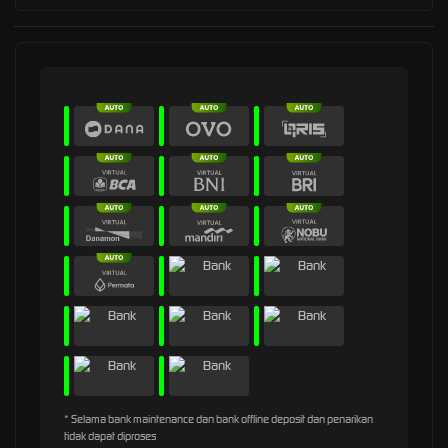
* Selama bank maintenance dan bank offline deposit dan penarikan
tidak dapat diproses