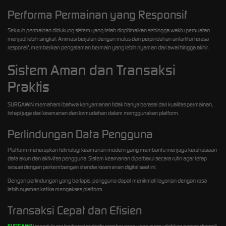
Performa Permainan yang Responsif
Seluruh permainan didukung sistem yang telah dioptimalkan sehingga waktu pemuatan
menjadi lebih singkat. Animasi berjalan dengan mulus dan perpindahan antarfitur terasa
responsif, memberikan pengalaman bermain yang lebih nyaman dari awal hingga akhir.
Sistem Aman dan Transaksi
Praktis
SURGAWIN memahami bahwa kenyamanan tidak hanya berasal dari kualitas permainan,
tetapi juga dari keamanan dan kemudahan dalam menggunakan platform.
Perlindungan Data Pengguna
Platform menerapkan teknologi keamanan modern yang membantu menjaga kerahasiaan
data akun dan aktivitas pengguna. Sistem keamanan diperbarui secara rutin agar tetap
sesuai dengan perkembangan standar keamanan digital saat ini.
Dengan perlindungan yang berlapis, pengguna dapat menikmati layanan dengan rasa
lebih nyaman ketika mengakses platform.
Transaksi Cepat dan Efisien