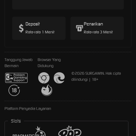
Deposit
Penarikan
Rata-rata 1 Menit
Rata-rata 3 Menit
Tanggung Jawab
Browser Yang
Bermain
Didukung
©2026 SURGAWIN. Hak cipta
dilindungi | 18+
Platform Penyedia Layanan
Slots