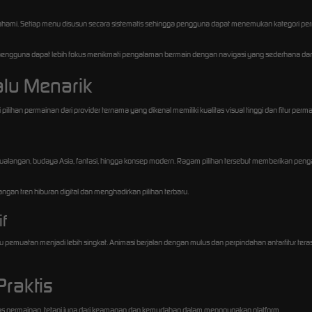
i. Setiap menu disusun secara sistematis sehingga pengguna dapat menemukan kategori permain
pengguna dapat lebih fokus menikmati pengalaman bermain dengan navigasi yang sederhana dan 
alu Menarik
lihan permainan dari provider ternama yang dikenal memiliki kualitas visual tinggi dan fitur perma
alangan, budaya Asia, fantasi, hingga konsep modern. Ragam pilihan tersebut memberikan peng
ngan tren hiburan digital dan menghadirkan pilihan terbaru.
f
u pemuatan menjadi lebih singkat. Animasi berjalan dengan mulus dan perpindahan antarfitur te
raktis
s permainan, tetapi juga dari keamanan dan kemudahan dalam menggunakan platform.