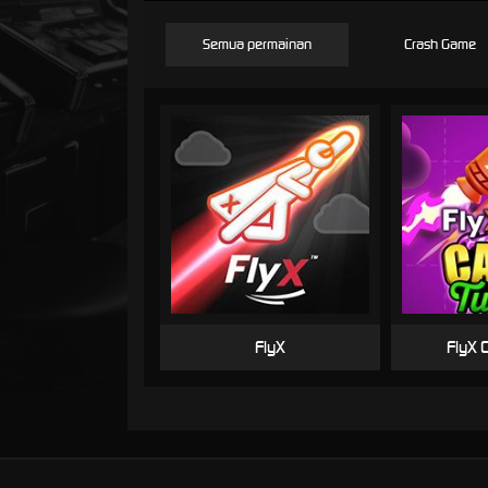
Semua permainan
Crash Game
FlyX
FlyX 