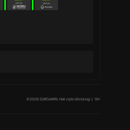
©2026 SURGAWIN. Hak cipta dilindungi | 18+