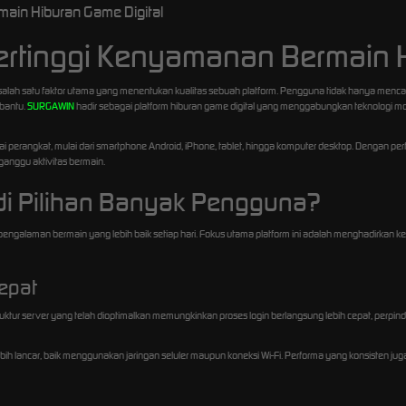
ain Hiburan Game Digital
rtinggi Kenyamanan Bermain H
alah satu faktor utama yang menentukan kualitas sebuah platform. Pengguna tidak hanya mencari
mbantu.
SURGAWIN
hadir sebagai platform hiburan game digital yang menggabungkan teknologi 
perangkat, mulai dari smartphone Android, iPhone, tablet, hingga komputer desktop. Dengan per
ganggu aktivitas bermain.
 Pilihan Banyak Pengguna?
laman bermain yang lebih baik setiap hari. Fokus utama platform ini adalah menghadirkan k
Cepat
ktur server yang telah dioptimalkan memungkinkan proses login berlangsung lebih cepat, perp
h lancar, baik menggunakan jaringan seluler maupun koneksi Wi-Fi. Performa yang konsisten 