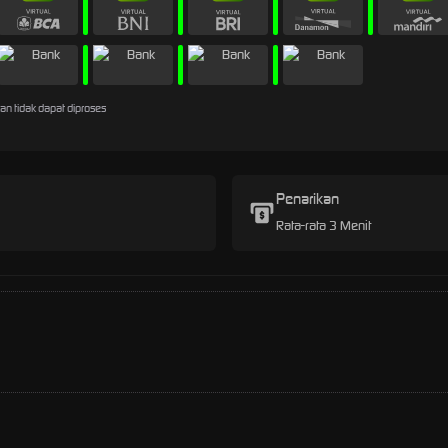
an tidak dapat diproses
Penarikan
Rata-rata 3 Menit