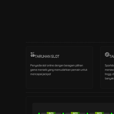
TARUHAN SLOT
TA
Penyedia slot online dengan beragam pilihan
Sportsb
game menarik yang memudahkan pemain untuk
menawar
mencapai jackpot
tinggi,
banyak 