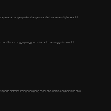
tap sesuai dengan perkembangan standar keamanan digital saat ini.
verifikasi sehingga pengguna tidak perlu menunggu lama untuk
itur pada platform. Pelayanan yang cepat dan ramah menjadi salah satu