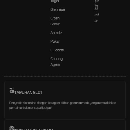
Togel
Olahraga
Crash
Game
Arcade
Poker
E-Sports
Sabung
Ayam
TARUHAN SLOT
Penyedia slot online dengan beragam pilihan game menarik yang memudahkan
pemain untuk mencapai jackpot