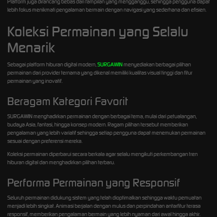
Platform juga dirancang bebas dari tampilan yang mengganggu, sehingga pengguna dapat
lebih fokus menikmati pengalaman bermain dengan navigasi yang sederhana dan efisien.
Koleksi Permainan yang Selalu
Menarik
Sebagai platform hiburan digital modern,
SURGAWIN
menyediakan berbagai pilihan
permainan dari provider ternama yang dikenal memiliki kualitas visual tinggi dan fitur
permainan yang inovatif.
Beragam Kategori Favorit
SURGAWIN menghadirkan permainan dengan berbagai tema, mulai dari petualangan,
budaya Asia, fantasi, hingga konsep modern. Ragam pilihan tersebut memberikan
pengalaman yang lebih variatif sehingga setiap pengguna dapat menemukan permainan
sesuai dengan preferensi mereka.
Koleksi permainan diperbarui secara berkala agar selalu mengikuti perkembangan tren
hiburan digital dan menghadirkan pilihan terbaru.
Performa Permainan yang Responsif
Seluruh permainan didukung sistem yang telah dioptimalkan sehingga waktu pemuatan
menjadi lebih singkat. Animasi berjalan dengan mulus dan perpindahan antarfitur terasa
responsif, memberikan pengalaman bermain yang lebih nyaman dari awal hingga akhir.