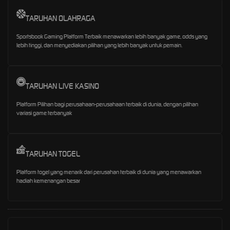
TARUHAN OLAHRAGA
Sportsbook Gaming Platform Terbaik menawarkan lebih banyak game, odds yang
lebih tinggi, dan menyediakan pilihan yang lebih banyak untuk pemain.
TARUHAN LIVE KASINO
Platform Pilihan bagi perusahaan-perusahaan terbaik di dunia, dengan pilihan
variasi game terbanyak
TARUHAN TOGEL
Platform togel yang menarik dari perusahan terbaik di dunia yang menawarkan
hadiah kemenangan besar