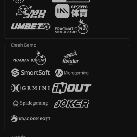
Crash Game