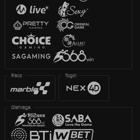
Race
Togel
Olahraga