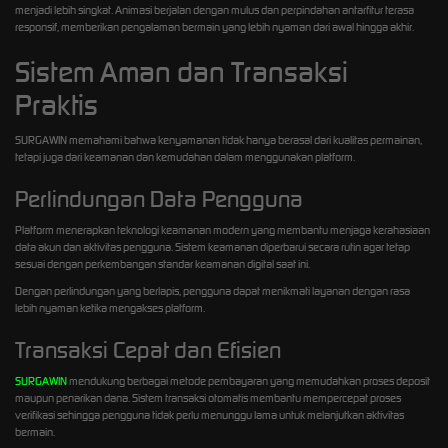
menjadi lebih singkat. Animasi berjalan dengan mulus dan perpindahan antarfitur terasa
responsif, memberikan pengalaman bermain yang lebih nyaman dari awal hingga akhir.
Sistem Aman dan Transaksi
Praktis
SURGAWIN memahami bahwa kenyamanan tidak hanya berasal dari kualitas permainan,
tetapi juga dari keamanan dan kemudahan dalam menggunakan platform.
Perlindungan Data Pengguna
Platform menerapkan teknologi keamanan modern yang membantu menjaga kerahasiaan
data akun dan aktivitas pengguna. Sistem keamanan diperbarui secara rutin agar tetap
sesuai dengan perkembangan standar keamanan digital saat ini.
Dengan perlindungan yang berlapis, pengguna dapat menikmati layanan dengan rasa
lebih nyaman ketika mengakses platform.
Transaksi Cepat dan Efisien
SURGAWIN
mendukung berbagai metode pembayaran yang memudahkan proses deposit
maupun penarikan dana. Sistem transaksi otomatis membantu mempercepat proses
verifikasi sehingga pengguna tidak perlu menunggu lama untuk melanjutkan aktivitas
bermain.