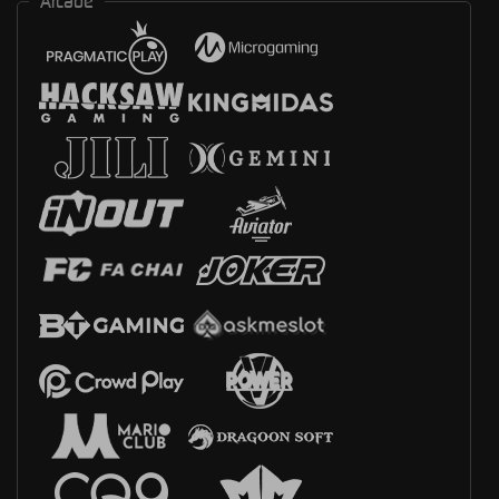
Arcade