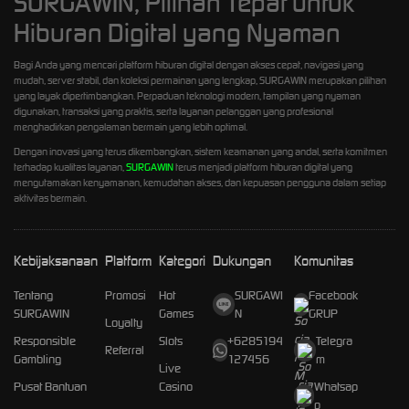
SURGAWIN, Pilihan Tepat untuk
Hiburan Digital yang Nyaman
Bagi Anda yang mencari platform hiburan digital dengan akses cepat, navigasi yang
mudah, server stabil, dan koleksi permainan yang lengkap, SURGAWIN merupakan pilihan
yang layak dipertimbangkan. Perpaduan teknologi modern, tampilan yang nyaman
digunakan, transaksi yang praktis, serta layanan pelanggan yang profesional
menghadirkan pengalaman bermain yang lebih optimal.
Dengan inovasi yang terus dikembangkan, sistem keamanan yang andal, serta komitmen
terhadap kualitas layanan,
SURGAWIN
terus menjadi platform hiburan digital yang
mengutamakan kenyamanan, kemudahan akses, dan kepuasan pengguna dalam setiap
aktivitas bermain.
Kebijaksanaan
Platform
Kategori
Dukungan
Komunitas
Tentang
Promosi
Hot
SURGAWI
Facebook
SURGAWIN
Games
N
GRUP
Loyalty
Responsible
Slots
+6285194
Telegra
Referral
Gambling
127456
m
Live
Pusat Bantuan
Casino
Whatsap
p