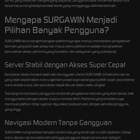
server yang stabil dan navigasi yang responsif, pengguna dapat menikmati seluruh fitur
tanpa harus menghadapi kendala teknis yang mengganggu aktivitas bermain.
Mengapa SURGAWIN Menjadi
Pilihan Banyak Pengguna?
SURGAWIN terus mengembangkan platformnya agar mampu memberikan pengalaman
bermain yang lebih baik setiap hari. Fokus utama platform ini adalah menghadirkan
kemudahan akses, performa yang konsisten, dan pelayanan yang profesional.
Server Stabil dengan Akses Super Cepat
Kecepatan akses menjadi salah satu keunggulan utama SURGAWIN. Infrastruktur server
yang telah dioptimalkan memungkinkan proses login berlangsung lebih cepat, perpindahan
menu terasa mulus, dan permainan dapat dimuat dalam waktu singkat.
Teknologi ini membantu pengguna menikmati pengalaman bermain yang lebih lancar, baik
menggunakan jaringan seluler maupun koneksi Wi-Fi. Performa yang konsisten juga
membuat platform tetap nyaman digunakan pada jam-jam dengan aktivitas pengguna
yang tinggi.
Navigasi Modern Tanpa Gangguan
SURGAWIN menghadirkan tampilan antarmuka yang bersih dan mudah dipahami. Setiap
menu disusun secara sistematis sehingga pengguna dapat menemukan kategori