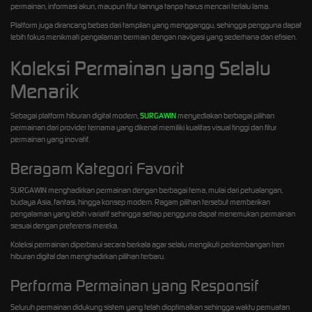
permainan, informasi akun, maupun fitur lainnya tanpa harus mencari terlalu lama.
Platform juga dirancang bebas dari tampilan yang mengganggu, sehingga pengguna dapat
lebih fokus menikmati pengalaman bermain dengan navigasi yang sederhana dan efisien.
Koleksi Permainan yang Selalu
Menarik
Sebagai platform hiburan digital modern,
SURGAWIN
menyediakan berbagai pilihan
permainan dari provider ternama yang dikenal memiliki kualitas visual tinggi dan fitur
permainan yang inovatif.
Beragam Kategori Favorit
SURGAWIN menghadirkan permainan dengan berbagai tema, mulai dari petualangan,
budaya Asia, fantasi, hingga konsep modern. Ragam pilihan tersebut memberikan
pengalaman yang lebih variatif sehingga setiap pengguna dapat menemukan permainan
sesuai dengan preferensi mereka.
Koleksi permainan diperbarui secara berkala agar selalu mengikuti perkembangan tren
hiburan digital dan menghadirkan pilihan terbaru.
Performa Permainan yang Responsif
Seluruh permainan didukung sistem yang telah dioptimalkan sehingga waktu pemuatan