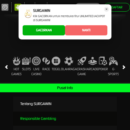
MASUK
DAFTAR
×
SURGAWIN
Klik GACORKAN untuk membuka fitur UNLIMITED JACKPOT
di SURGAWIN!
GACORKAN
NANTI
HOT
SLOTS
LIVE
RACE
TOGEL
OLAHRAGA
CRASH
ARCADE
POKER
E-
SABUN
GAMES
CASINO
GAME
SPORTS
AYAM
Pusat Info
Tentang SURGAWIN
Responsible Gambling