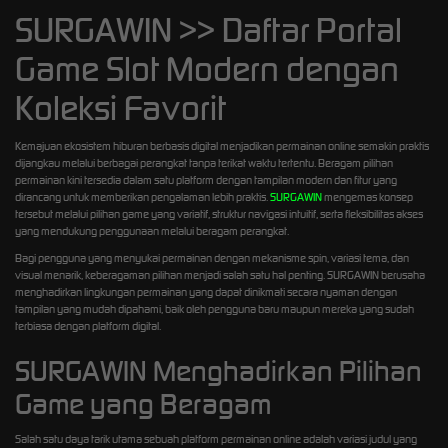
SURGAWIN >> Daftar Portal
Game Slot Modern dengan
Koleksi Favorit
Kemajuan ekosistem hiburan berbasis digital menjadikan permainan online semakin praktis
dijangkau melalui berbagai perangkat tanpa terikat waktu tertentu. Beragam pilihan
permainan kini tersedia dalam satu platform dengan tampilan modern dan fitur yang
dirancang untuk memberikan pengalaman lebih praktis.
SURGAWIN
mengemas konsep
tersebut melalui pilihan game yang variatif, struktur navigasi intuitif, serta fleksibilitas akses
yang mendukung penggunaan melalui beragam perangkat.
Bagi pengguna yang menyukai permainan dengan mekanisme spin, variasi tema, dan
visual menarik, keberagaman pilihan menjadi salah satu hal penting. SURGAWIN berusaha
menghadirkan lingkungan permainan yang dapat dinikmati secara nyaman dengan
tampilan yang mudah dipahami, baik oleh pengguna baru maupun mereka yang sudah
terbiasa dengan platform digital.
SURGAWIN Menghadirkan Pilihan
Game yang Beragam
Salah satu daya tarik utama sebuah platform permainan online adalah variasi judul yang