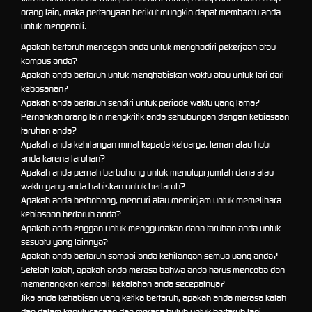
orang lain, maka pertanyaan berikut mungkin dapat membantu anda
untuk mengenali.
Apakah bertaruh mencegah anda untuk menghadiri pekerjaan atau
kampus anda?
Apakah anda bertaruh untuk menghabiskan waktu atau untuk lari dari
kebosanan?
Apakah anda bertaruh sendiri untuk periode waktu yang lama?
Pernahkah orang lain mengkritik anda sehubungan dengan kebiasaan
taruhan anda?
Apakah anda kehilangan minat kepada keluarga, teman atau hobi
anda karena taruhan?
Apakah anda pernah berbohong untuk menutupi jumlah dana atau
waktu yang anda habiskan untuk bertaruh?
Apakah anda berbohong, mencuri atau meminjam untuk memelihara
kebiasaan bertaruh anda?
Apakah anda enggan untuk menggunakan dana taruhan anda untuk
sesuatu yang lainnya?
Apakah anda bertaruh sampai anda kehilangan semua uang anda?
Setelah kalah, apakah anda merasa bahwa anda harus mencoba dan
memenangkan kembali kekalahan anda secepatnya?
Jika anda kehabisan uang ketika bertaruh, apakah anda merasa kalah
dan dalam keputusasaan dan merasa butuh untuk bertaruh lagi