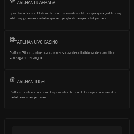
TARUHAN OLAHRAGA
Sportsbook Gaming Platform Terbaik menawarkan lebih banyak game, odds yang
lebih tinggi, dan menyediakan pilihan yang lebih banyak untuk pemain.
TARUHAN LIVE KASINO
Platform Pilihan bagi perusahaan-perusahaan terbaik di dunia, dengan pilihan
variasi game terbanyak
TARUHAN TOGEL
Platform togel yang menarik dari perusahan terbaik di dunia yang menawarkan
hadiah kemenangan besar