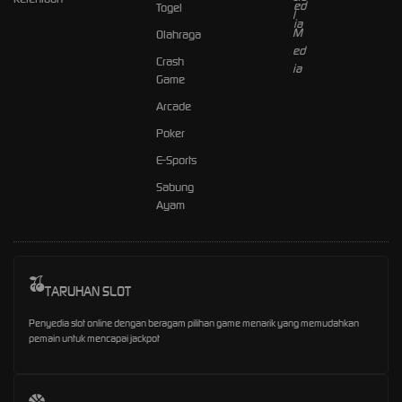
Togel
Olahraga
Crash
Game
Arcade
Poker
E-Sports
Sabung
Ayam
TARUHAN SLOT
Penyedia slot online dengan beragam pilihan game menarik yang memudahkan
pemain untuk mencapai jackpot