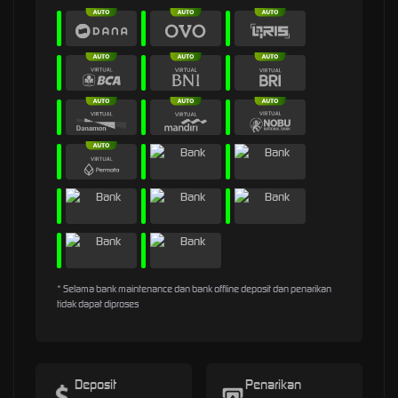
* Selama bank maintenance dan bank offline deposit dan penarikan
tidak dapat diproses
Deposit
Penarikan