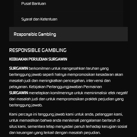
Pusat Bantuan
Syarat dan Ketentuan
Responsible Gambling
RESPONSIBLE GAMBLING
KEBIJAKAN PERJUDIAN SURGAWIN
SURGAWIN
berkomitmen untuk mengesahkan taruhan yang
bertanggung jawab seperti halnya mempromosikan kesadaran akan
masalah judi dan meningkatkan pencegahan, intervensi dan
pelayanan. Kebijakan Pertanggungjawaban Permainan
SURGAWIN
menetapkan komitmennya untuk meminimalisir efek negatif
dari masalah judi dan untuk mempromosikan praktek perjudian yang
bertanggung jawab.
Kami percaya ini tanggung jawab kami untuk anda, pelanggan kami,
untuk memastikan bahwa anda menikmati pengalaman bertaruh di
situs kami, sementara tetap menyadari penuh terhadap kerugian sosial
dan keuangan yang terkait dengan masalah perjudian.