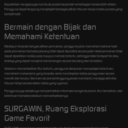
Kepraktisan navigasi juga membuat proses berpindah antarbagian terasa lebih efisien.
Pengguna dapat langsung menjelajahi berbagai pilihan hiburan tanpa melalui proses yang
berbelit-belit.
Bermain dengan Bijak dan
Memahami Ketentuan
Meskipun tersedia banyak pilihan permainan, pengguna perlu memahami bahwa hasil
pada permainan berbasis peluang tidak dapat diprediksi secara pasti. Hasil permainan tidak
dapat dipastikan melalui pola maupun metode tertentu, sehingga tidak terdapat trik atau
strategi yang dapat menjamin kemenangan secara berulang dan konsisten.
Sebelum memanfaatkan fitur tertentu, pengguna dianjurkan mempelajari ketentuan,
memahami mekanisme yang tersedia, serta menetapkan batas penggunaan secara
mandiri dan terukur. Bermain secara bertanggung jawab membantu menjaga aktivitas
hiburan tetap berada dalam batas yang nyaman.
Pengguna juga sebaiknya memperhatikan informasi mengenai promo, fitur tambahan, dan
ketentuan transaksi sebelum memanfaatkannya.
SURGAWIN, Ruang Eksplorasi
Game Favorit
SURGAWIN mengemas pengalaman hiburan digital dengan memadukan ragam