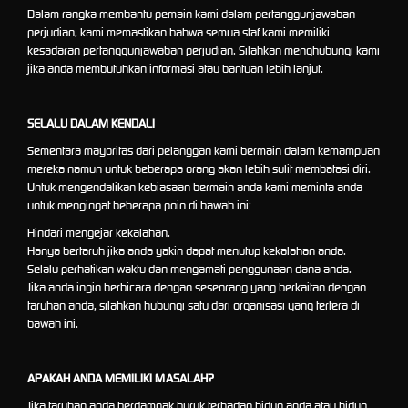
Dalam rangka membantu pemain kami dalam pertanggunjawaban
perjudian, kami memastikan bahwa semua staf kami memiliki
kesadaran pertanggunjawaban perjudian. Silahkan menghubungi kami
jika anda membutuhkan informasi atau bantuan lebih lanjut.
SELALU DALAM KENDALI
Sementara mayoritas dari pelanggan kami bermain dalam kemampuan
mereka namun untuk beberapa orang akan lebih sulit membatasi diri.
Untuk mengendalikan kebiasaan bermain anda kami meminta anda
untuk mengingat beberapa poin di bawah ini:
Hindari mengejar kekalahan.
Hanya bertaruh jika anda yakin dapat menutup kekalahan anda.
Selalu perhatikan waktu dan mengamati penggunaan dana anda.
Jika anda ingin berbicara dengan seseorang yang berkaitan dengan
taruhan anda, silahkan hubungi satu dari organisasi yang tertera di
bawah ini.
APAKAH ANDA MEMILIKI MASALAH?
Jika taruhan anda berdampak buruk terhadap hidup anda atau hidup