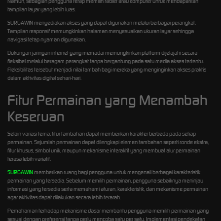
Namun, sebagian pengguna tetap memilih tablet atau komputer untuk mendapatkan
tampilan layar yang lebih luas.
SURGAWIN menyediakan akses yang dapat digunakan melalui berbagai perangkat.
Tampilan responsif memungkinkan halaman menyesuaikan ukuran layar sehingga
navigasi tetap nyaman digunakan.
Dukungan jaringan internet yang memadai memungkinkan platform dijelajahi secara
fleksibel melalui beragam perangkat tanpa bergantung pada satu media akses tertentu.
Fleksibilitas tersebut menjadi nilai tambah bagi mereka yang menginginkan akses praktis
dalam aktivitas digital sehari-hari.
Fitur Permainan yang Menambah
Keseruan
Selain variasi tema, fitur tambahan dapat memberikan karakter berbeda pada setiap
permainan. Sejumlah permainan dapat dilengkapi elemen tambahan seperti ronde ekstra,
fitur khusus, simbol unik, maupun mekanisme interaktif yang membuat alur permainan
terasa lebih variatif.
SURGAWIN
memberikan ruang bagi pengguna untuk mengenali berbagai karakteristik
permainan yang tersedia. Sebelum memilih permainan, pengguna sebaiknya meninjau
informasi yang tersedia serta memahami aturan, karakteristik, dan mekanisme permainan
agar aktivitas dapat dilakukan secara lebih terarah.
Pemahaman terhadap mekanisme dasar membantu pengguna memilih permainan yang
sesuai dengan preferensi tanpa perlu mencoba satu per satu. Implementasi pendekatan