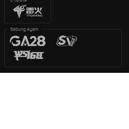
Sabung Ayam