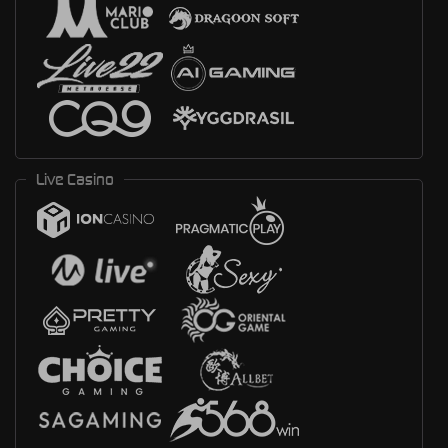
Live Casino