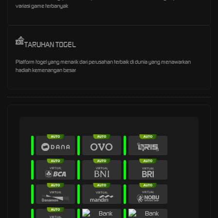
variasi game terbanyak
TARUHAN TOGEL
Platform togel yang menarik dari perusahan terbaik di dunia yang menawarkan
hadiah kemenangan besar