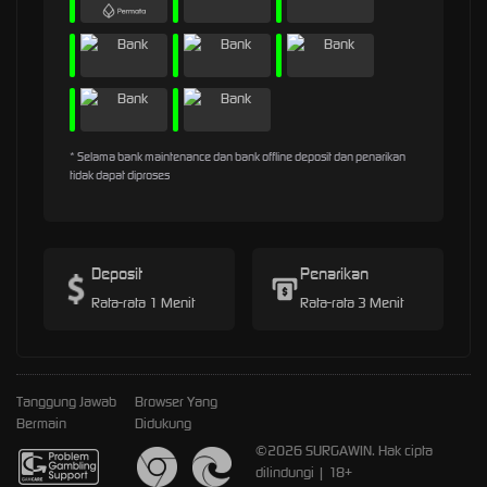
* Selama bank maintenance dan bank offline deposit dan penarikan
tidak dapat diproses
Deposit
Penarikan
Rata-rata 1 Menit
Rata-rata 3 Menit
Tanggung Jawab
Browser Yang
Bermain
Didukung
©2026 SURGAWIN. Hak cipta
dilindungi | 18+