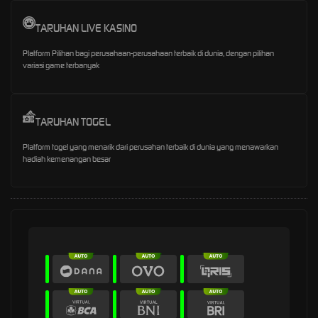
TARUHAN LIVE KASINO
Platform Pilihan bagi perusahaan-perusahaan terbaik di dunia, dengan pilihan
variasi game terbanyak
TARUHAN TOGEL
Platform togel yang menarik dari perusahan terbaik di dunia yang menawarkan
hadiah kemenangan besar