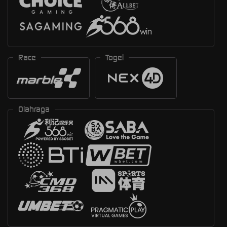
Race
Togel
Olahraga