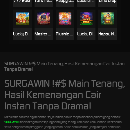
777 Rush
Tut's Treasure Tower
Happy Dragon
Code of Cairo
Dino Drop
Lucky Dog
Master Gems
Plushie Wins
Lucky Dice
Happy Nets
SURGAWIN !#$ Main Tenang, Hasil Kemenangan Cair Instan
Tanpa Drama!
SURGAWIN !#$ Main Tenang,
Hasil Kemenangan Cair
Instan Tanpa Drama!
Menikmati hiburan digital seharusnya terasa praktis tanpa dibebani proses yang berbelit.
SURGAWIN
hadir dengan konsep layanan yang mengutamakan kemudahan, kecepatan,
serta pengalaman pengguna yang nyaman. Salah satu fasilitas yang menjadi perhatian