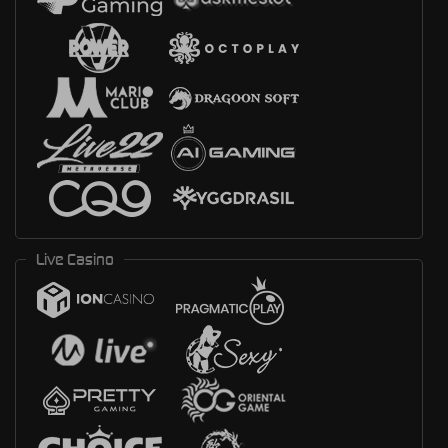
Live Casino