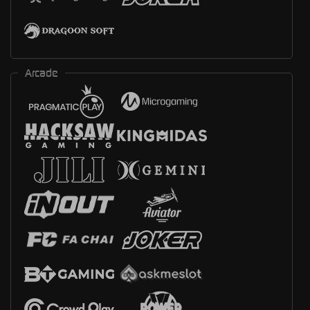
Arcade