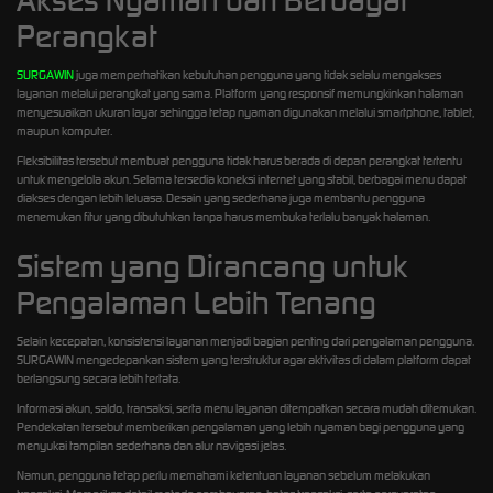
Perangkat
SURGAWIN
juga memperhatikan kebutuhan pengguna yang tidak selalu mengakses
layanan melalui perangkat yang sama. Platform yang responsif memungkinkan halaman
menyesuaikan ukuran layar sehingga tetap nyaman digunakan melalui smartphone, tablet,
maupun komputer.
Fleksibilitas tersebut membuat pengguna tidak harus berada di depan perangkat tertentu
untuk mengelola akun. Selama tersedia koneksi internet yang stabil, berbagai menu dapat
diakses dengan lebih leluasa. Desain yang sederhana juga membantu pengguna
menemukan fitur yang dibutuhkan tanpa harus membuka terlalu banyak halaman.
Sistem yang Dirancang untuk
Pengalaman Lebih Tenang
Selain kecepatan, konsistensi layanan menjadi bagian penting dari pengalaman pengguna.
SURGAWIN mengedepankan sistem yang terstruktur agar aktivitas di dalam platform dapat
berlangsung secara lebih tertata.
Informasi akun, saldo, transaksi, serta menu layanan ditempatkan secara mudah ditemukan.
Pendekatan tersebut memberikan pengalaman yang lebih nyaman bagi pengguna yang
menyukai tampilan sederhana dan alur navigasi jelas.
Namun, pengguna tetap perlu memahami ketentuan layanan sebelum melakukan