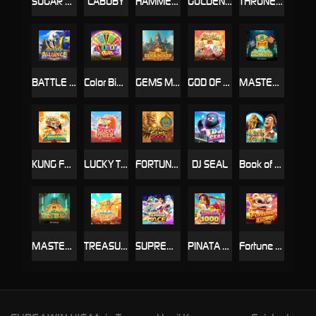
SUGAR HIGH5
LABUBY
HAMMER OF VULCAN
GOLDEN LEGEND
THRONE OF POSEIDON
BATTLE OF ALLIANCE
Color Bingo
GEMS MINER
GOD OF FORTUNE 2
MASTER OF GOLD MINER 2
KUNG FU LEOPARD
LUCKY TIGER
FORTUNE GEMS 2000
DJ SEAL
Book of Egypt
MASTER OF GOLD MINER
TREASURES OF EGYPT
SUPREME ACE
PINATA 1000
Fortune Lion