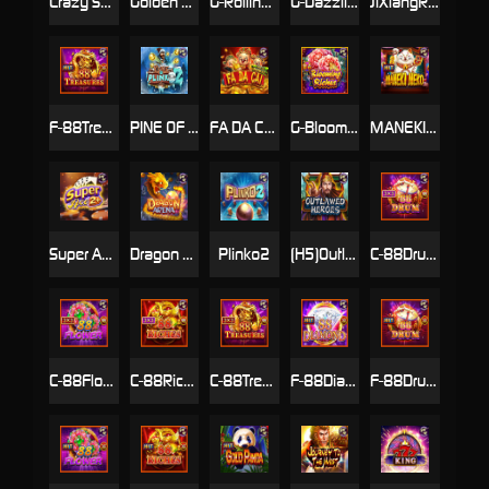
Crazy Sheep
Golden 777(H5)
G-RollingRiches
G-DazzlingDiamond
JiXiangRuYi(H5)
F-88Treasures(H5)
PINE OF PLINKO 2
FA DA CAI(H5)
G-BloomingRiches
MANEKI NEKO(H5)
Super Ace2+
Dragon Arena
Plinko2
(H5)Outlawed Heroes
C-88Drum(H5)
C-88Flower(H5)
C-88Riches(H5)
C-88Treasures(H5)
F-88Diamond(H5)
F-88Drum(H5)