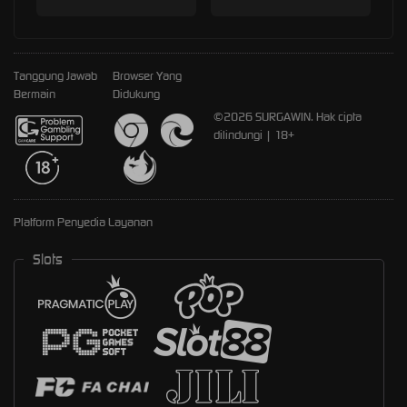
Tanggung Jawab
Browser Yang
Bermain
Didukung
©2026 SURGAWIN. Hak cipta
dilindungi | 18+
Platform Penyedia Layanan
Slots