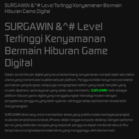
SURGAWIN &^# Level Tertinggi Kenyamanan Bermain
Hiburan Game Digital
SURGAWIN &^# Level
Tertinggi Kenyamanan
Bermain Hiburan Game
Digital
Dalam dunia hiburan digital yang terus berkembang, kenyamanan menjadi salah satu faktor
utama yang menentukan kualitas sebuah platform. Pengguna tidak hanya mencari koleksi
permainan yang lengkap, tetapi juga menginginkan sistem yang cepat, tampilan yang
mudah dipahami, serta layanan yang selalu siap membantu.
SURGAWIN
hadir sebagai
platform hiburan game digital yang menggabungkan teknologi modern dengan
pengalaman pengguna yang lebih nyaman, sehingga setiap sesi bermain terasa lebih
menyenangkan.
SURGAWIN dirancang untuk memberikan akses yang praktis melalui berbagai perangkat,
mulai dari smartphone Android, iPhone, tablet, hingga komputer desktop. Dengan performa
server yang stabil dan navigasi yang responsif, pengguna dapat menikmati seluruh fitur
tanpa harus menghadapi kendala teknis yang mengganggu aktivitas bermain.