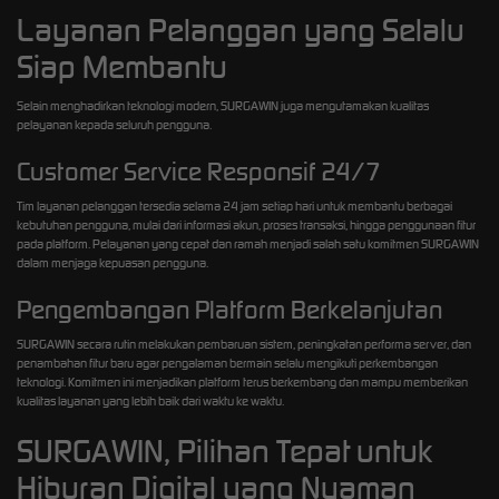
Layanan Pelanggan yang Selalu
Siap Membantu
Selain menghadirkan teknologi modern, SURGAWIN juga mengutamakan kualitas
pelayanan kepada seluruh pengguna.
Customer Service Responsif 24/7
Tim layanan pelanggan tersedia selama 24 jam setiap hari untuk membantu berbagai
kebutuhan pengguna, mulai dari informasi akun, proses transaksi, hingga penggunaan fitur
pada platform. Pelayanan yang cepat dan ramah menjadi salah satu komitmen SURGAWIN
dalam menjaga kepuasan pengguna.
Pengembangan Platform Berkelanjutan
SURGAWIN secara rutin melakukan pembaruan sistem, peningkatan performa server, dan
penambahan fitur baru agar pengalaman bermain selalu mengikuti perkembangan
teknologi. Komitmen ini menjadikan platform terus berkembang dan mampu memberikan
kualitas layanan yang lebih baik dari waktu ke waktu.
SURGAWIN, Pilihan Tepat untuk
Hiburan Digital yang Nyaman