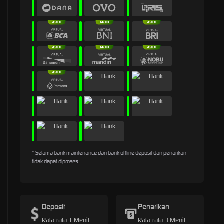
* Selama bank maintenance dan bank offline deposit dan penarikan
tidak dapat diproses
Deposit
Penarikan
Rata-rata 1 Menit
Rata-rata 3 Menit