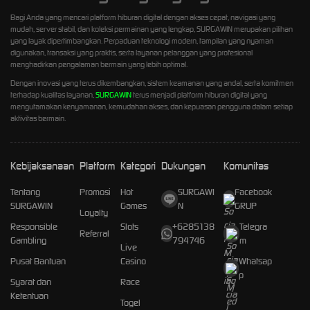
Bagi Anda yang mencari platform hiburan digital dengan akses cepat, navigasi yang
mudah, server stabil, dan koleksi permainan yang lengkap, SURGAWIN merupakan pilihan
yang layak dipertimbangkan. Perpaduan teknologi modern, tampilan yang nyaman
digunakan, transaksi yang praktis, serta layanan pelanggan yang profesional
menghadirkan pengalaman bermain yang lebih optimal.
Dengan inovasi yang terus dikembangkan, sistem keamanan yang andal, serta komitmen
terhadap kualitas layanan,
SURGAWIN
terus menjadi platform hiburan digital yang
mengutamakan kenyamanan, kemudahan akses, dan kepuasan pengguna dalam setiap
aktivitas bermain.
Kebijaksanaan
Platform
Kategori
Dukungan
Komunitas
Tentang
Promosi
Hot
SURGAWI
Facebook
SURGAWIN
Games
N
GRUP
Loyalty
Responsible
Slots
+6285138
Telegra
Referral
Gambling
794746
m
Live
Pusat Bantuan
Casino
Whatsap
p
Syarat dan
Race
Ketentuan
Togel