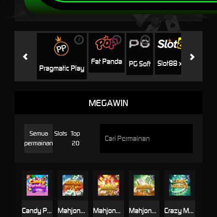
i
i
i
i
i
Facha
Fat Panda
Slot88 x PP
PG Soft
Pragmatic Play
MEGAWIN
Semua
Slots
Top
permainan
20
Candy Paradise 2048
Mahjong Hit +
Mahjong Hit
Mahjong Hit 2
Crazy Mahjong