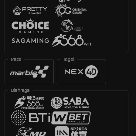
Race
Togel
Olahraga