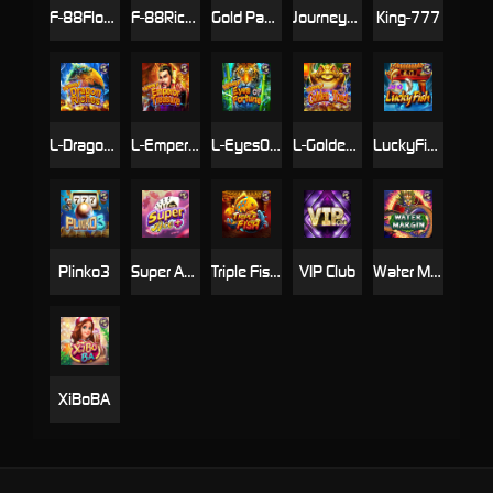
F-88Flower(H5)
F-88Riches(H5)
Gold Panda(H5)
JourneyToTheWest
King-777
L-DragonRiches
L-EmperorTreasure
L-EyesOfFortune
L-GoldenToad
LuckyFish
Plinko3
Super Ace+
Triple Fish(H5)
VIP Club
Water Margin(H5)
XiBoBA