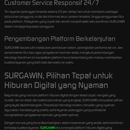
Customer Service Responsif 24/7
Tim layanan pelanggan tersedia selama 24 jam setiap hari untuk membantu berbagai
kebutuhan pengguna, mulai dari informasi akun, proses transaksi, hingga penggunaan fitur
pada platform. Pelayanan yang cepat dan ramah menjadi salah satu komitmen SURGAWIN
dalam menjaga kepuasan pengguna.
Pengembangan Platform Berkelanjutan
SURGAWIN secara rutin melakukan pembaruan sistem, peningkatan performa server, dan
penambahan fitur baru agar pengalaman bermain selalu mengikuti perkembangan
teknologi. Komitmen ini menjadikan platform terus berkembang dan mampu memberikan
kualitas layanan yang lebih baik dari waktu ke waktu.
SURGAWIN, Pilihan Tepat untuk
Hiburan Digital yang Nyaman
Bagi Anda yang mencari platform hiburan digital dengan akses cepat, navigasi yang
mudah, server stabil, dan koleksi permainan yang lengkap, SURGAWIN merupakan pilihan
yang layak dipertimbangkan. Perpaduan teknologi modern, tampilan yang nyaman
digunakan, transaksi yang praktis, serta layanan pelanggan yang profesional
menghadirkan pengalaman bermain yang lebih optimal.
Dengan inovasi yang terus dikembangkan, sistem keamanan yang andal, serta komitmen
terhadap kualitas layanan,
SURGAWIN
terus menjadi platform hiburan digital yang