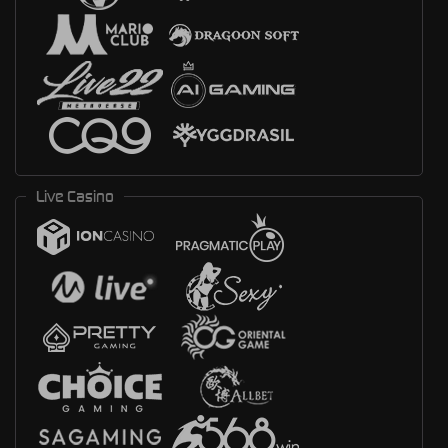
Live Casino