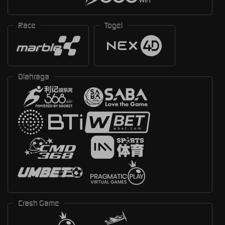
Race
Togel
Olahraga
Crash Game