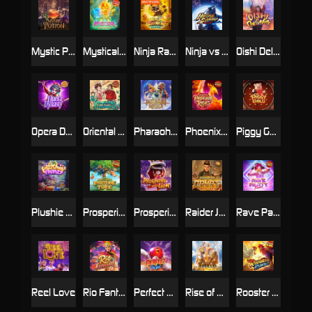
Mystic Potion
Mystical Spirits
Ninja Raccoon Frenzy
Ninja vs Samurai
Oishi Delights
Opera Dynasty
Oriental Prosperity
Pharaoh Royals
Phoenix Rises
Piggy Gold
Plushie Frenzy
Prosperity Fortune Tree
Prosperity Lion
Raider Jane's Crypt of Fortune
Rave Party Fever
Reel Love
Rio Fantasia
Perfect Strike
Rise of Apollo
Rooster Rumble