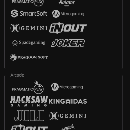
Arcade