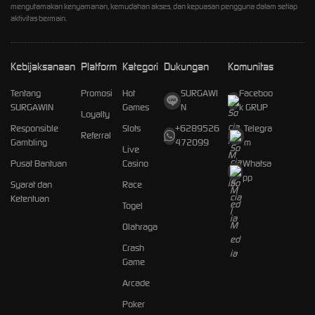
mengutamakan kenyamanan, kemudahan akses, dan kepuasan pengguna dalam setiap
aktivitas bermain.
Kebijaksanaan
Platform
Kategori
Dukungan
Komunitas
Tentang
Promosi
Hot
SURGAWI
Faceboo
SURGAWIN
Games
N
k GRUP
Loyalty
Responsible
Slots
+6289526
Telegra
Referral
Gambling
472099
m
Live
Pusat Bantuan
Casino
Whatsa
pp
Syarat dan
Race
Ketentuan
Togel
Olahraga
Crash
Game
Arcade
Poker