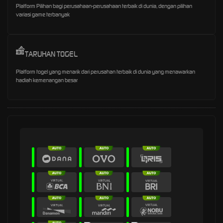
Platform Pilihan bagi perusahaan-perusahaan terbaik di dunia, dengan pilihan
variasi game terbanyak
TARUHAN TOGEL
Platform togel yang menarik dari perusahan terbaik di dunia yang menawarkan
hadiah kemenangan besar