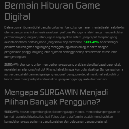
Bermain Hiburan Game
Digital
Dalam dunia hiburan digital yang terus berkembang, kenyamanan menjadi salah satu faktor
utama yang menentukan kualitas sebuah platform. Pengguna tidak hanya mencari koleksi
permainan yang lengkap, tetapi juga menginginkan sistem yang cepat, tampilan yang
mudah dipahami, serta layanan yang selalu siap membantu.
SURGAWIN
hadir sebagai
platform hiburan game digital yang menggabungkan teknologi modern dengan
pengalaman pengguna yang lebih nyaman, sehingga setiap sesi bermain terasa lebih
menyenangkan.
SURGAWIN dirancang untuk memberikan akses yang praktis melalui berbagai perangkat,
mulai dari smartphone Android, iPhone, tablet, hingga komputer desktop. Dengan performa
server yang stabil dan navigasi yang responsif, pengguna dapat menikmati seluruh fitur
tanpa harus menghadapi kendala teknis yang mengganggu aktivitas bermain.
Mengapa SURGAWIN Menjadi
Pilihan Banyak Pengguna?
SURGAWIN terus mengembangkan platformnya agar mampu memberikan pengalaman
bermain yang lebih baik setiap hari. Fokus utama platform ini adalah menghadirkan
kemudahan akses, performa yang konsisten, dan pelayanan yang profesional.