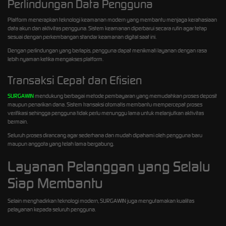
Perlindungan Data Pengguna
Platform menerapkan teknologi keamanan modern yang membantu menjaga kerahasiaan
data akun dan aktivitas pengguna. Sistem keamanan diperbarui secara rutin agar tetap
sesuai dengan perkembangan standar keamanan digital saat ini.
Dengan perlindungan yang berlapis, pengguna dapat menikmati layanan dengan rasa
lebih nyaman ketika mengakses platform.
Transaksi Cepat dan Efisien
SURGAWIN
mendukung berbagai metode pembayaran yang memudahkan proses deposit
maupun penarikan dana. Sistem transaksi otomatis membantu mempercepat proses
verifikasi sehingga pengguna tidak perlu menunggu lama untuk melanjutkan aktivitas
bermain.
Seluruh proses dirancang agar sederhana dan mudah dipahami oleh pengguna baru
maupun anggota yang telah lama bergabung.
Layanan Pelanggan yang Selalu
Siap Membantu
Selain menghadirkan teknologi modern, SURGAWIN juga mengutamakan kualitas
pelayanan kepada seluruh pengguna.