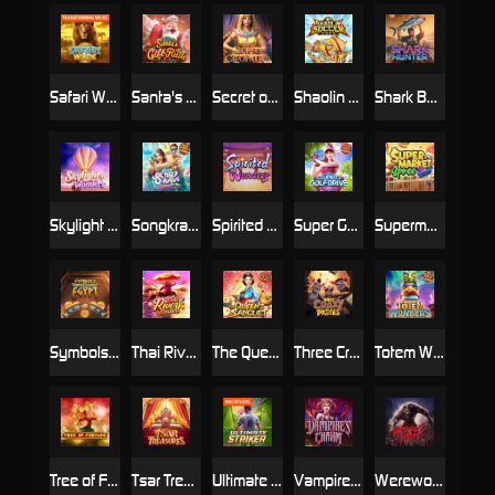
Safari Wilds
Santa's Gift Rush
Secret of Cleopatra
Shaolin Soccer
Shark Bounty
Skylight Wonders
Songkran Splash
Spirited Wonders
Super Golf Drive
Supermarket Spree
Symbols of Egypt
Thai River Wonders
The Queen's Banquet
Three Crazy Piggies
Totem Wonders
Tree of Fortune
Tsar Treasures
Ultimate Striker
Vampire's Charm
Werewolf's Hunt