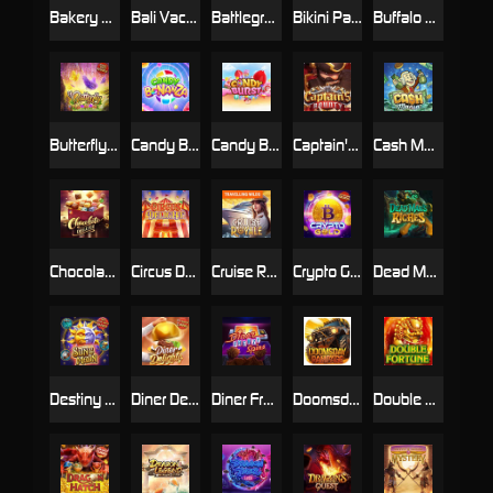
Bakery Bonanza
Bali Vacation
Battleground Royale
Bikini Paradise
Buffalo Win
Butterfly Blossom
Candy Bonanza
Candy Burst
Captain's Bounty
Cash Mania
Chocolate Deluxe
Circus Delight
Cruise Royale
Crypto Gold
Dead Man's Riches
Destiny of Sun and Moon
Diner Delights
Diner Frenzy Spins
Doomsday Rampage
Double Fortune